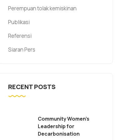
Perempuan tolak kemiskinan
Publikasi
Referensi
Siaran Pers
RECENT POSTS
Community Women’s
Leadership for
Decarbonisation