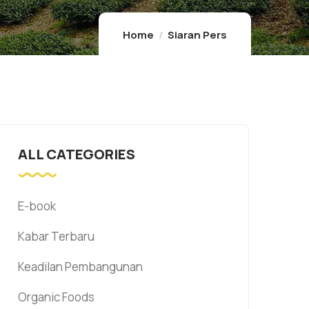
Home
Siaran Pers
ALL CATEGORIES
E-book
Kabar Terbaru
Keadilan Pembangunan
Organic Foods