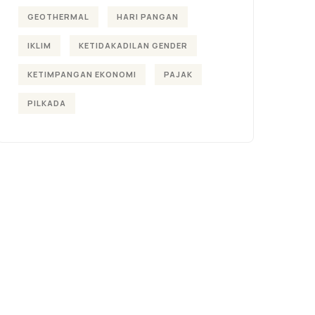
GEOTHERMAL
HARI PANGAN
IKLIM
KETIDAKADILAN GENDER
KETIMPANGAN EKONOMI
PAJAK
PILKADA