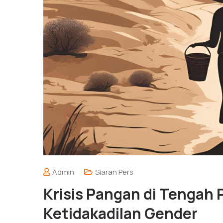
Admin
Siaran Pers
Krisis Pangan di Tengah
Ketidakadilan Gender