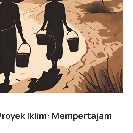
 Proyek Iklim: Mempertajam