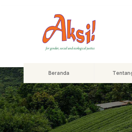
Beranda
Tentang